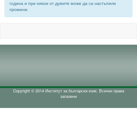
година и при някои от думите може да са настъпили
промени.
Copyright © 2014 Институт за български език. Всички права
запазени