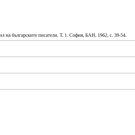
 на българските писатели. Т. 1. София, БАН, 1962, с. 39-54.