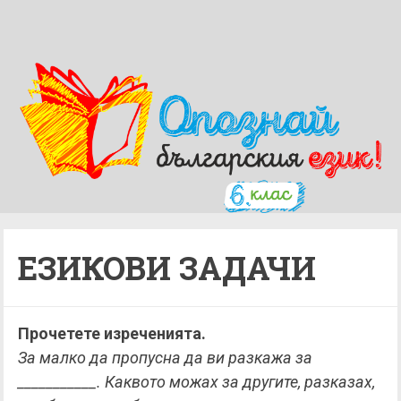
ЕЗИКОВИ ЗАДАЧИ
Прочетете изреченията.
За малко да пропусна да ви разкажа за
___________. Каквото можах за другите, разказах,