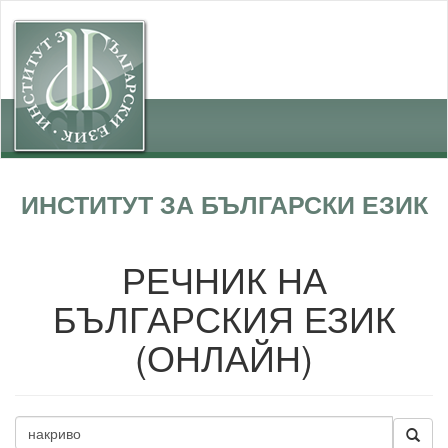
ИНСТИТУТ ЗА БЪЛГАРСКИ ЕЗИК
РЕЧНИК НА
БЪЛГАРСКИЯ ЕЗИК
(ОНЛАЙН)