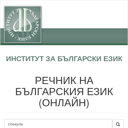
ИНСТИТУТ ЗА БЪЛГАРСКИ ЕЗИК
РЕЧНИК НА
БЪЛГАРСКИЯ ЕЗИК
(ОНЛАЙН)