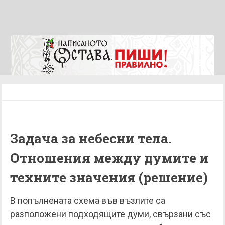
Задача за небесни тела.
Отношения между думите и
техните значения (решение)
В попълнената схема във възлите са
разположени подходящите думи, свързани със