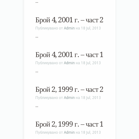
...
Брой 4, 2001 г. – част 2
Публикувано от
Admin
на 18 Jul, 2013
...
Брой 4, 2001 г. – част 1
Публикувано от
Admin
на 18 Jul, 2013
...
Брой 2, 1999 г. – част 2
Публикувано от
Admin
на 18 Jul, 2013
...
Брой 2, 1999 г. – част 1
Публикувано от
Admin
на 18 Jul, 2013