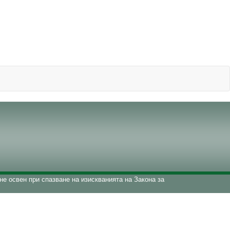
е освен при спазване на изискванията на Закона за