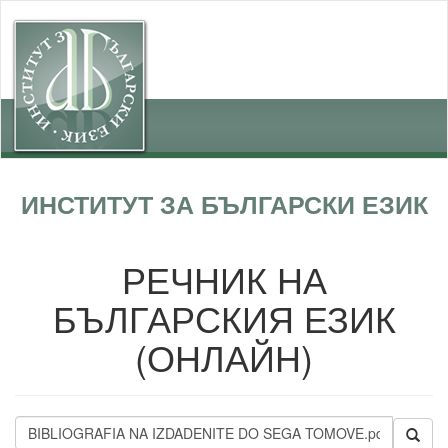
ИНСТИТУТ ЗА БЪЛГАРСКИ ЕЗИК
РЕЧНИК НА
БЪЛГАРСКИЯ ЕЗИК
(ОНЛАЙН)