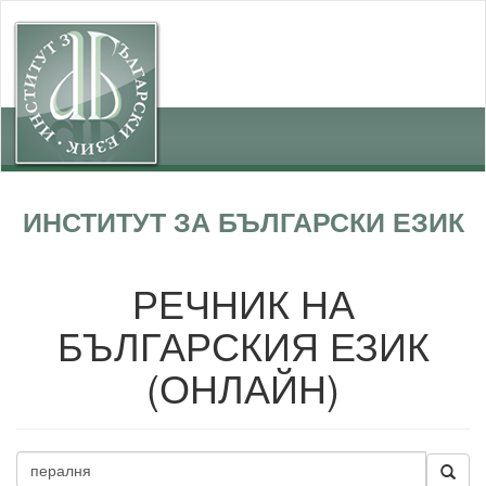
ИНСТИТУТ ЗА БЪЛГАРСКИ ЕЗИК
РЕЧНИК НА
БЪЛГАРСКИЯ ЕЗИК
(ОНЛАЙН)