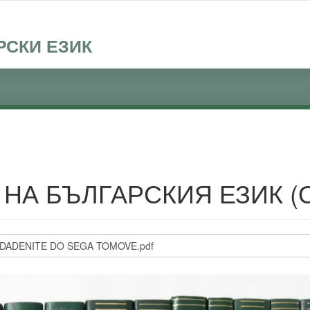
РСКИ ЕЗИК
 НА БЪЛГАРСКИЯ ЕЗИК (