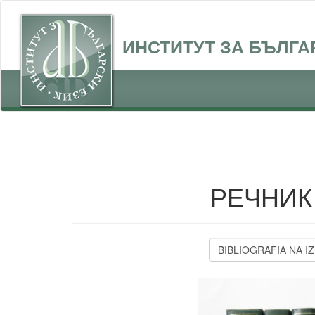
ИНСТИТУТ ЗА БЪЛГА
РЕЧНИК