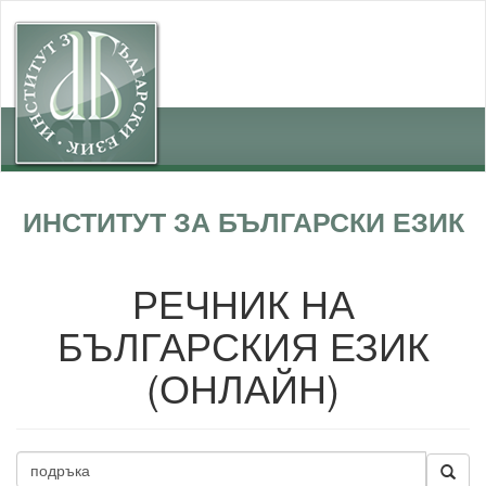
ИНСТИТУТ ЗА БЪЛГАРСКИ ЕЗИК
РЕЧНИК НА
БЪЛГАРСКИЯ ЕЗИК
(ОНЛАЙН)