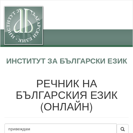
ИНСТИТУТ ЗА БЪЛГАРСКИ ЕЗИК
РЕЧНИК НА
БЪЛГАРСКИЯ ЕЗИК
(ОНЛАЙН)