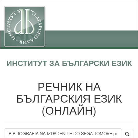
ИНСТИТУТ ЗА БЪЛГАРСКИ ЕЗИК
РЕЧНИК НА
БЪЛГАРСКИЯ ЕЗИК
(ОНЛАЙН)