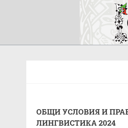
ОБЩИ УСЛОВИЯ И ПРА
ЛИНГВИСТИКА 2024