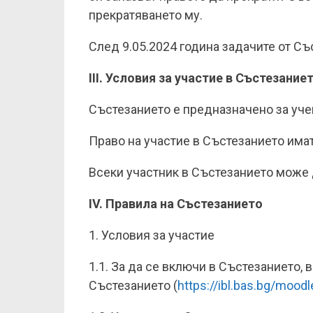
прекратяването му.
След 9.05.2024 година задачите от Съ
III. Условия за участие в Състезание
Състезанието е предназначено за уче
Право на участие в Състезанието имат
Всеки участник в Състезанието може 
IV. Правила на Състезанието
1. Условия за участие
1.1. За да се включи в Състезанието,
Състезанието (
https://ibl.bas.bg/mood