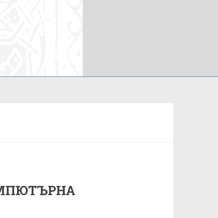
ОМПЮТЪРНА