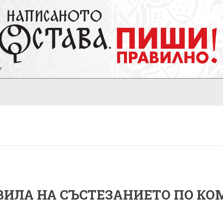
ВИЛА НА СЪСТЕЗАНИЕТО ПО К