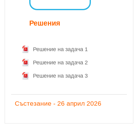
Решения
Решение на задача 1
Файл
Решение на задача 2
Файл
Решение на задача 3
Файл
Състезание - 26 април 2026