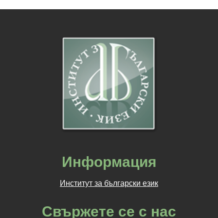
Информация
Институт за български език
Свържете се с нас