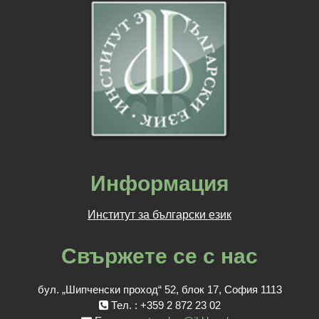
Информация
Институт за български език
Свържете се с нас
бул. „Шипченски проход“ 52, блок 17, София 1113
Тел. : +359 2 872 23 02