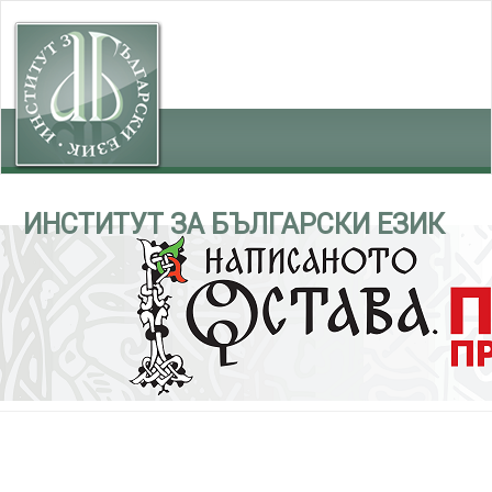
ИНСТИТУТ ЗА БЪЛГАРСКИ ЕЗИК