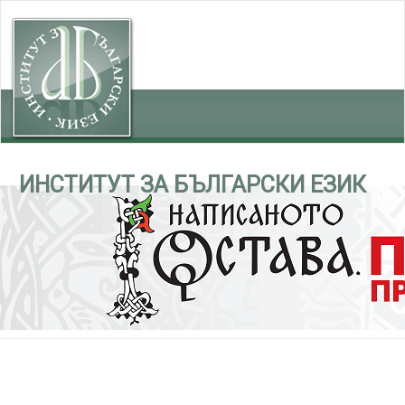
ИНСТИТУТ ЗА БЪЛГАРСКИ ЕЗИК