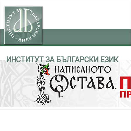
ИНСТИТУТ ЗА БЪЛГАРСКИ ЕЗИК