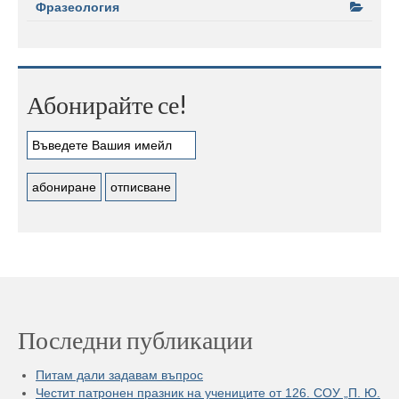
Фразеология
Абонирайте се!
Последни публикации
Питам дали задавам въпрос
Честит патронен празник на учениците от 126. СОУ „П. Ю.