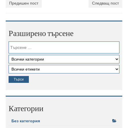
Предишен пост
Следващ пост
Разширено търсене
Категории
Без категория