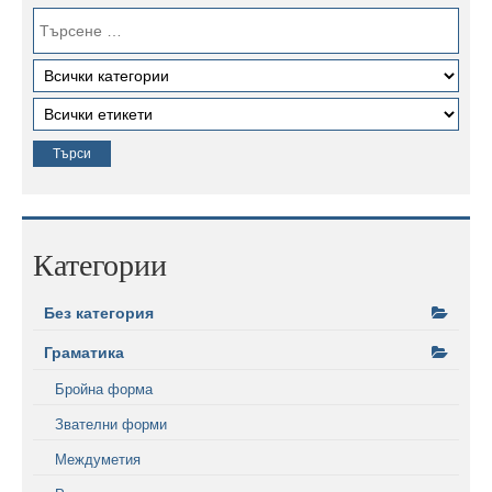
Категории
Без категория
Граматика
Бройна форма
Звателни форми
Междуметия