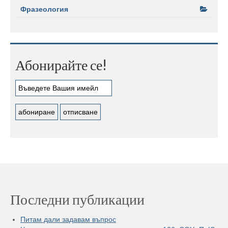
Фразеология
Абонирайте се!
Последни публикации
Питам дали задавам въпрос