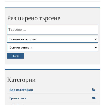
Разширено търсене
Категории
Без категория
Граматика