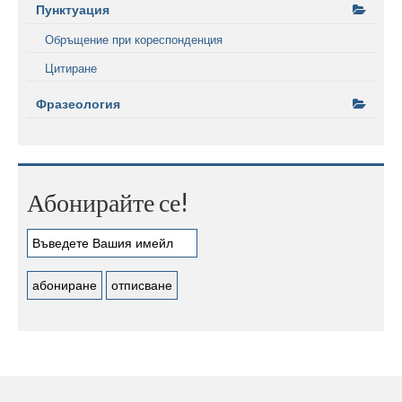
Пунктуация
Обръщение при кореспонденция
Цитиране
Фразеология
Абонирайте се!