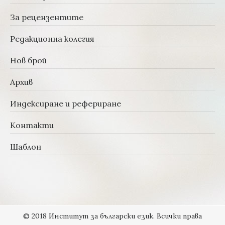
За рецензентите
Редакционна колегия
Нов брой
Архив
Индексиране и рефериране
Контакти
Шаблон
© 2018 Институт за български език. Всички права