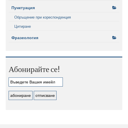
Пунктуация
Обръщение при кореспонденция
Цитиране
Фразеология
Абонирайте се!