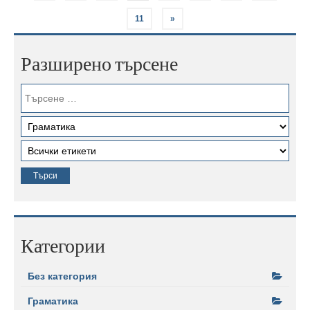
11
»
Разширено търсене
Категории
Без категория
Граматика