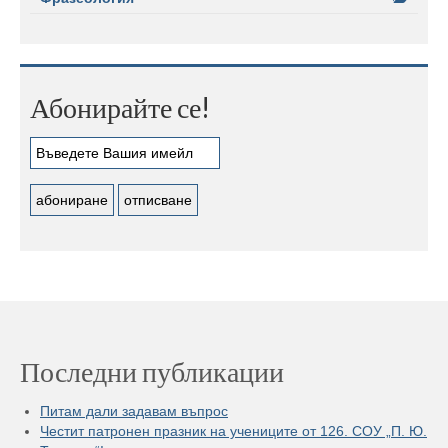
Абонирайте се!
Последни публикации
Питам дали задавам въпрос
Честит патронен празник на учениците от 126. СОУ „П. Ю.