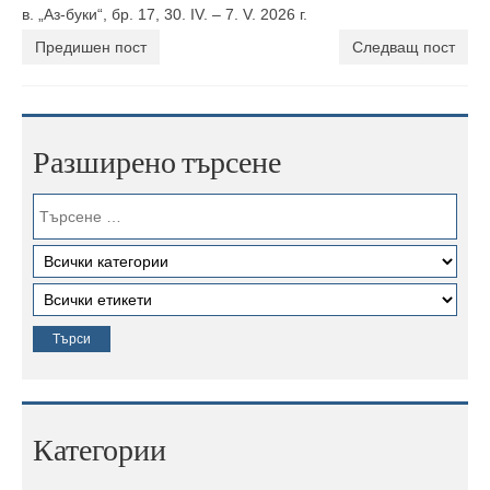
в. „Аз-буки“, бр. 17, 30. IV. – 7. V. 2026 г.
Предишен пост
Следващ пост
Разширено търсене
Категории