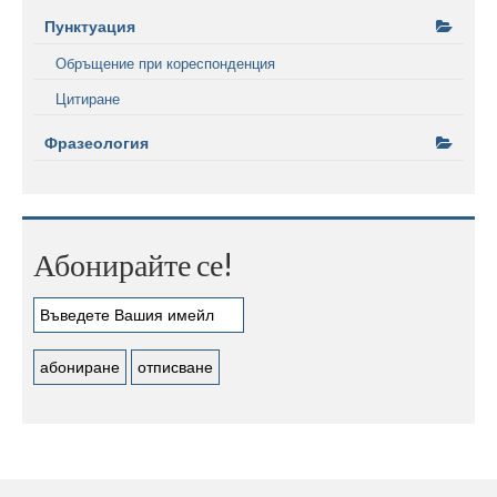
Пунктуация
Обръщение при кореспонденция
Цитиране
Фразеология
Абонирайте се!