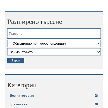
Разширено търсене
Категории
Без категория
Граматика