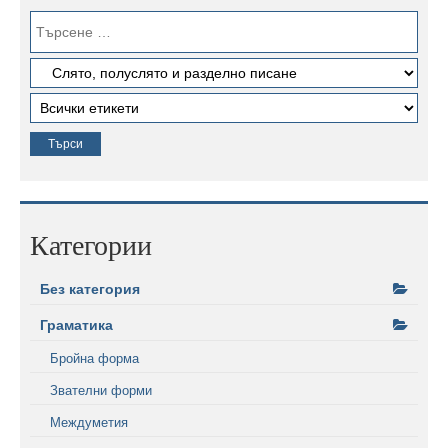
Категории
Без категория
Граматика
Бройна форма
Звателни форми
Междуметия