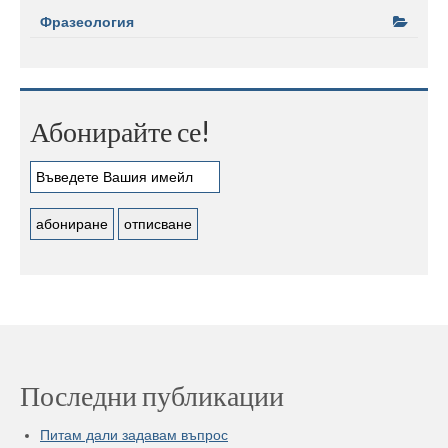
Фразеология
Абонирайте се!
Последни публикации
Питам дали задавам въпрос