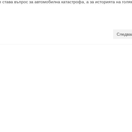
 не става въпрос за автомобилна катастрофа, а за историята на голя
Следва