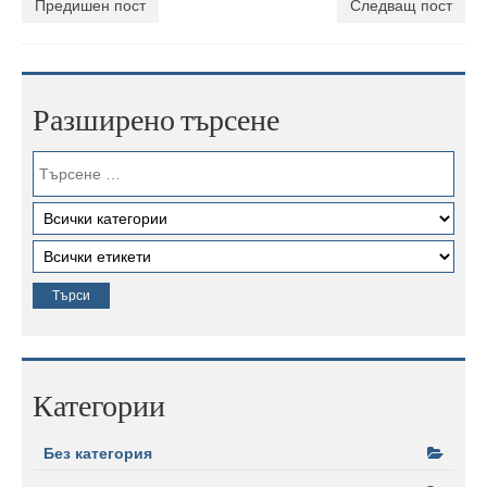
Предишен пост
Следващ пост
Разширено търсене
Категории
Без категория