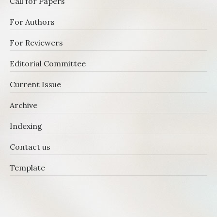
Call for Papers
For Authors
For Reviewers
Editorial Committee
Current Issue
Archive
Indexing
Contact us
Template