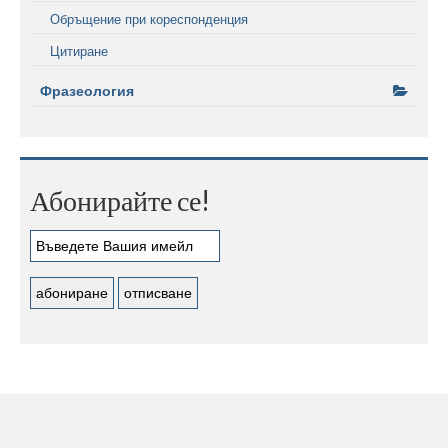
Обръщение при кореспонденция
Цитиране
Фразеология
Абонирайте се!