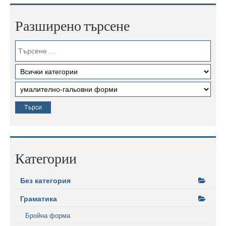
Разширено търсене
Категории
Без категория
Граматика
Бройна форма