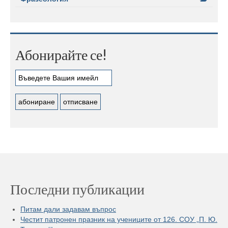
Абонирайте се!
Последни публикации
Питам дали задавам въпрос
Честит патронен празник на учениците от 126. СОУ „П. Ю.