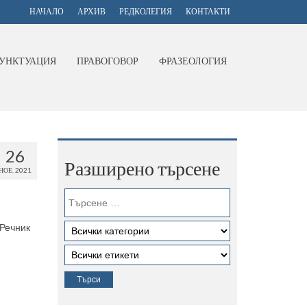
НАЧАЛО
АРХИВ
РЕДКОЛЕГИЯ
КОНТАКТИ
УНКТУАЦИЯ
ПРАВОГОВОР
ФРАЗЕОЛОГИЯ
26
Разширено търсене
НОЕ. 2021
„Речник