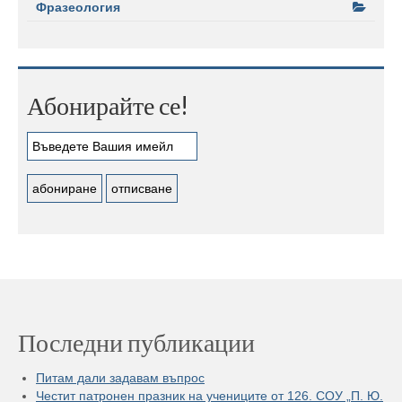
Фразеология
Абонирайте се!
Последни публикации
Питам дали задавам въпрос
Честит патронен празник на учениците от 126. СОУ „П. Ю.