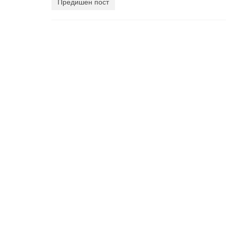
Предишен пост