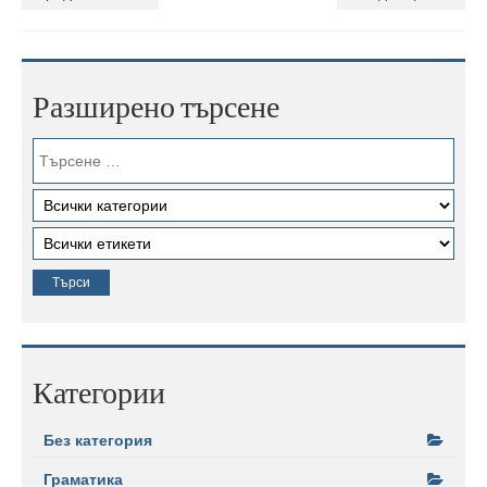
Разширено търсене
Категории
Без категория
Граматика