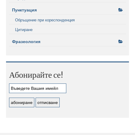
Пунктуация
Обръщение при кореспонденция
Цитиране
Фразеология
Абонирайте се!