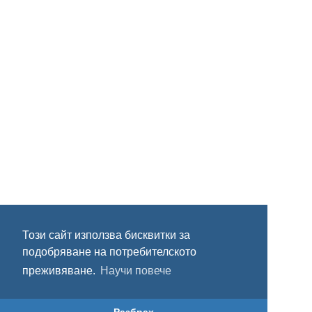
Този сайт използва бисквитки за
подобряване на потребителското
преживяване.
Научи повече