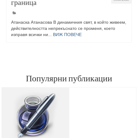
граница
Атанаска Атанасова В динамичния свят, в който живеем,
действителността непрекъснато се променя, което
изправя всички ни...
ВИЖ ПОВЕЧЕ
Популярни публикации