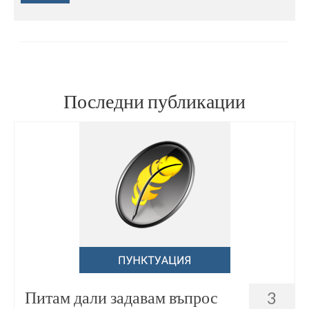
Последни публикации
Питам дали задавам въпрос
3