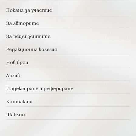
Покана за участие
За авторите
За рецензентите
Редакционна колегия
Нов брой
Архив
Индексиране и рефериране
Контакти
Шаблон