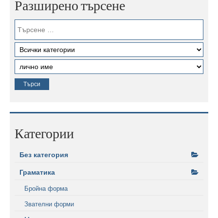
Разширено търсене
Категории
Без категория
Граматика
Бройна форма
Звателни форми