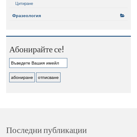
Цитиране
Фразеология
Абонирайте се!
Последни публикации