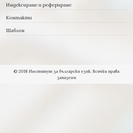
Индексиране и рефериране
Контакти
Шаблон
© 2018 Институт за български език. Всички права
запазени