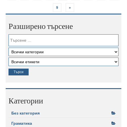
9
»
Разширено търсене
Категории
Без категория
Граматика