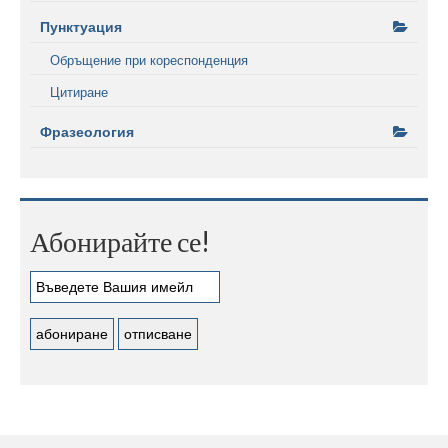
Пунктуация
Обръщение при кореспонденция
Цитиране
Фразеология
Абонирайте се!