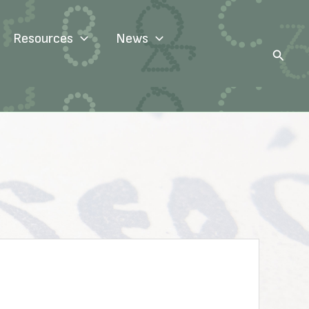
Resources
News
Search