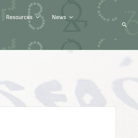
Resources
News
Search