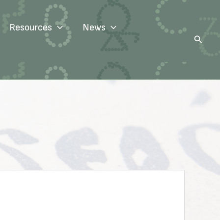
Resources
News
Search