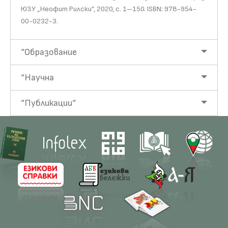
ЮЗУ „Неофит Рилски”, 2020, с. 1–150. ISBN: 978-954-
00-0232-3.
“Образование
“Научна
“Публикации“