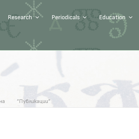
Research
Periodicals
Education
на
“Публикации“