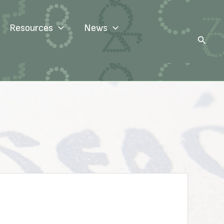
Resources
News
Search